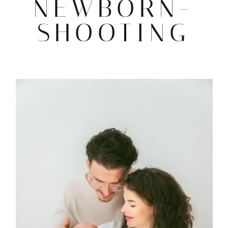
NEWBORN-
SHOOTING