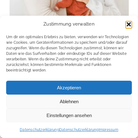
Zustimmung verwalten
Um dir ein optimales Erlebnis zu bieten, verwenden wir Technologien
wie Cookies, um Geräteinformationen zu speichern und/oder darauf
zuzugreifen. Wenn du diesen Technologien zustimmst, können wir
Daten wie das Surfverhalten oder eindeutige IDs auf dieser Website
verarbeiten. Wenn du deine Zustimmung nicht erteilst oder
zurückziehst, können bestimmte Merkmale und Funktionen
beeinträchtigt werden.
Akzeptieren
Ablehnen
Einstellungen ansehen
Datenschutzerklärung
Datenschutzerklärung
Impressum