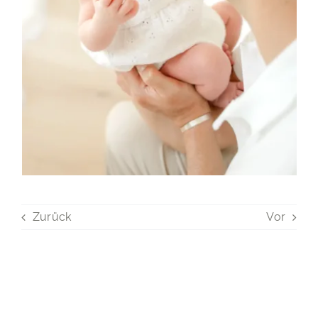
Zurück
Vor