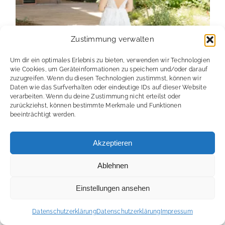
Zustimmung verwalten
Um dir ein optimales Erlebnis zu bieten, verwenden wir Technologien
wie Cookies, um Geräteinformationen zu speichern und/oder darauf
zuzugreifen. Wenn du diesen Technologien zustimmst, können wir
Daten wie das Surfverhalten oder eindeutige IDs auf dieser Website
verarbeiten. Wenn du deine Zustimmung nicht erteilst oder
zurückziehst, können bestimmte Merkmale und Funktionen
beeinträchtigt werden.
Akzeptieren
Ablehnen
Einstellungen ansehen
Datenschutzerklärung
Datenschutzerklärung
Impressum