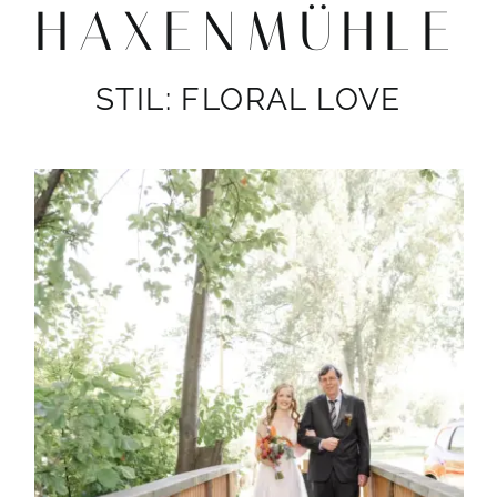
HAXENMÜHLE
STIL: FLORAL LOVE