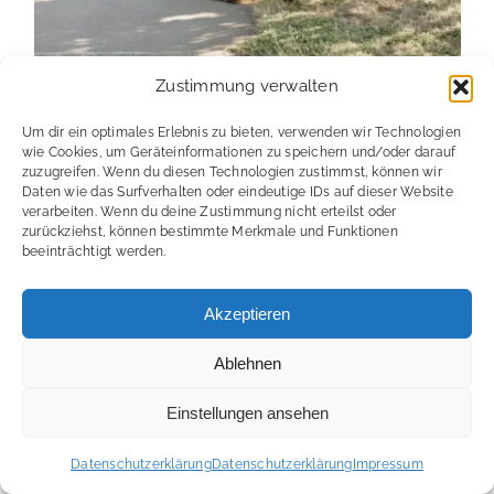
Zustimmung verwalten
Um dir ein optimales Erlebnis zu bieten, verwenden wir Technologien
wie Cookies, um Geräteinformationen zu speichern und/oder darauf
zuzugreifen. Wenn du diesen Technologien zustimmst, können wir
Daten wie das Surfverhalten oder eindeutige IDs auf dieser Website
verarbeiten. Wenn du deine Zustimmung nicht erteilst oder
zurückziehst, können bestimmte Merkmale und Funktionen
beeinträchtigt werden.
Akzeptieren
Ablehnen
Einstellungen ansehen
Datenschutzerklärung
Datenschutzerklärung
Impressum